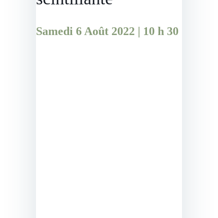
Samedi 6 Août 2022 | 10 h 30