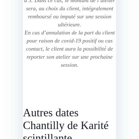
à 3. Dans ce cas, le montant de l’atelier
sera, au choix du client, intégralement
remboursé ou imputé sur une session
ultérieure.
En cas d’annulation de la part du client
pour raison de covid-19 positif ou cas
contact, le client aura la possibilité de
reporter son atelier sur une prochaine
session.
Autres dates
Chantilly de Karité
scintillante