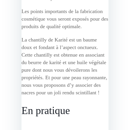
Les points importants de la fabrication
cosmétique vous seront exposés pour des
produits de qualité optimale.
La chantilly de Karité est un baume
doux et fondant à l’aspect onctueux.
Cette chantilly est obtenue en associant
du beurre de karité et une huile végétale
pure dont nous vous dévoilerons les
propriétés. Et pour une peau rayonnante,
nous vous proposons d’y associer des
nacres pour un joli rendu scintillant !
En pratique