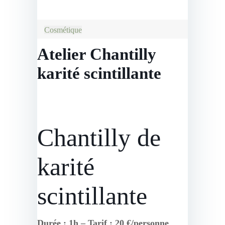
Cosmétique
Atelier Chantilly
karité scintillante
Chantilly de
karité
scintillante
Durée : 1h – Tarif : 20 €/personne