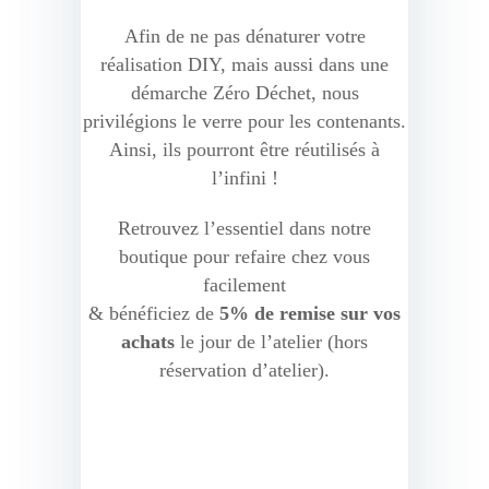
Afin de ne pas dénaturer votre
réalisation DIY, mais aussi dans une
démarche Zéro Déchet, nous
privilégions le verre pour les contenants.
Ainsi, ils pourront être réutilisés à
l’infini !
Retrouvez l’essentiel dans notre
boutique pour refaire chez vous
facilement
& bénéficiez de
5% de remise sur vos
achats
le jour de l’atelier (hors
réservation d’atelier).