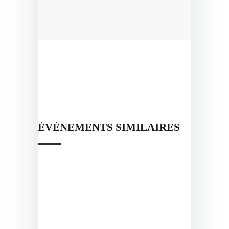
ÉVÉNEMENTS SIMILAIRES