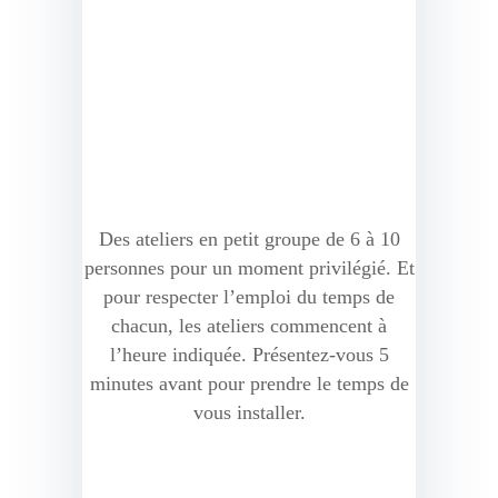
Des ateliers en petit groupe de 6 à 10
personnes pour un moment privilégié. Et
pour respecter l’emploi du temps de
chacun, les ateliers commencent à
l’heure indiquée. Présentez-vous 5
minutes avant pour prendre le temps de
vous installer.