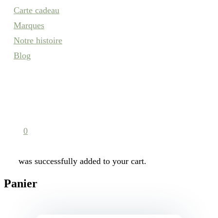
Carte cadeau
Marques
Notre histoire
Blog
search
account
0
was successfully added to your cart.
Panier