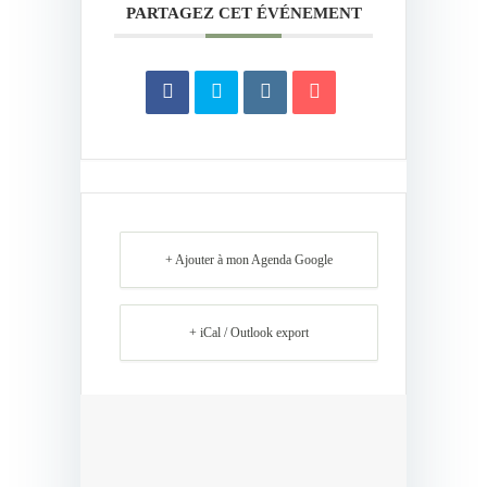
PARTAGEZ CET ÉVÉNEMENT
+ Ajouter à mon Agenda Google
+ iCal / Outlook export