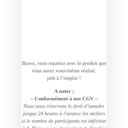
Bravo, vous repartez avec le produit que
vous aurez vous-même réalisé,
prêt à l’emploi !
A noter :
– Conformément à nos CGV –
Nous nous réservons le droit d’annuler
jusque 24 heures à l’avance les ateliers
si le nombre de participants est inférieur