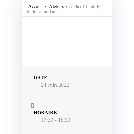
Accueil
Ateliers
Atelier Chantilly
karité scintillante
DATE
24 Juin 2022
HORAIRE
17:30 - 18:30