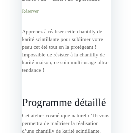
Réserver
Apprenez à réaliser cette chantilly de
karité scintillante pour sublimer votre
peau cet été tout en la protégeant !
Impossible de résister à la chantilly de
karité maison, ce soin multi-usage ultra-
tendance !
Programme détaillé
Cet atelier cosmétique naturel d’1h vous
permettra de maîtriser la réalisation
d’une chantilly de karité scintillante.