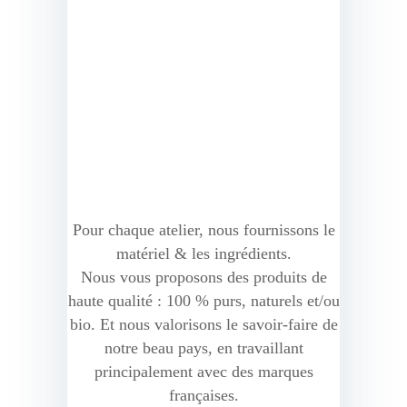
Pour chaque atelier, nous fournissons le
matériel & les ingrédients.
Nous vous proposons des produits de
haute qualité : 100 % purs, naturels et/ou
bio. Et nous valorisons le savoir-faire de
notre beau pays, en travaillant
principalement avec des marques
françaises.