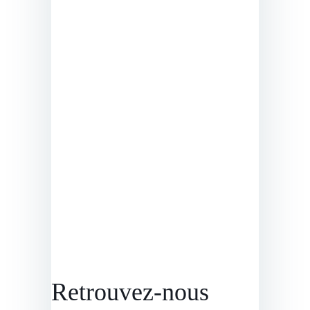
Retrouvez-nous