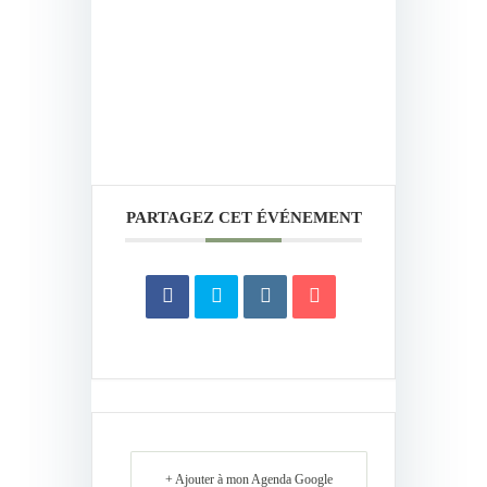
PARTAGEZ CET ÉVÉNEMENT
+ Ajouter à mon Agenda Google