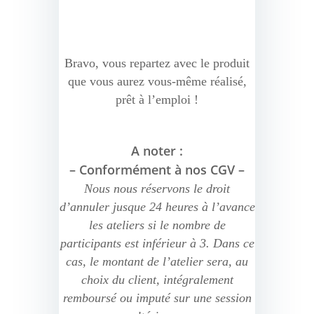
Bravo, vous repartez avec le produit
que vous aurez vous-même réalisé,
prêt à l’emploi !
A noter :
– Conformément à nos CGV –
Nous nous réservons le droit
d’annuler jusque 24 heures à l’avance
les ateliers si le nombre de
participants est inférieur à 3. Dans ce
cas, le montant de l’atelier sera, au
choix du client, intégralement
remboursé ou imputé sur une session