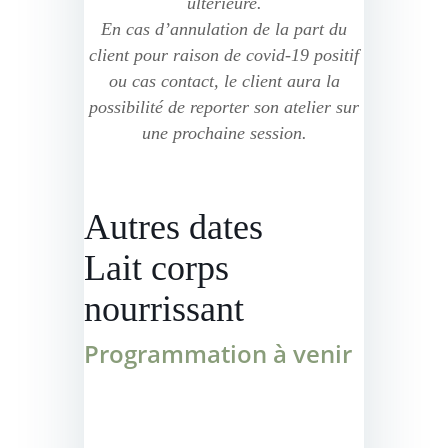
ultérieure.
En cas d’annulation de la part du
client pour raison de covid-19 positif
ou cas contact, le client aura la
possibilité de reporter son atelier sur
une prochaine session.
Autres dates
Lait corps
nourrissant
Programmation à venir