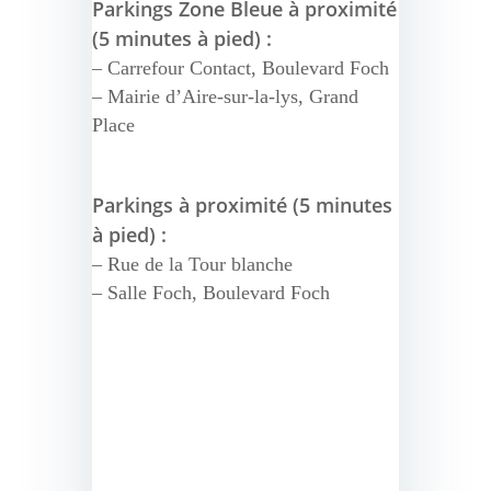
Parkings Zone Bleue à proximité
(5 minutes à pied) :
– Carrefour Contact, Boulevard Foch
– Mairie d’Aire-sur-la-lys, Grand
Place
Parkings à proximité (5 minutes
à pied) :
– Rue de la Tour blanche
– Salle Foch, Boulevard Foch