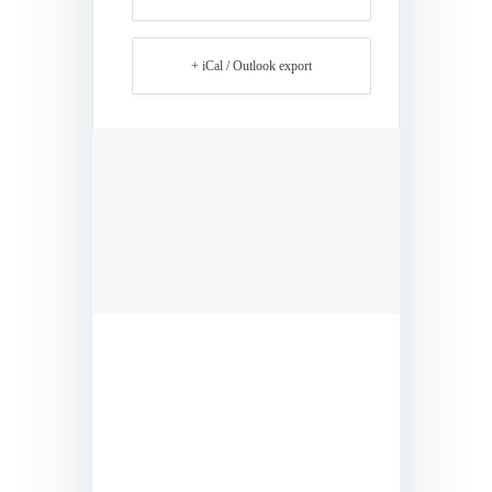
+ iCal / Outlook export