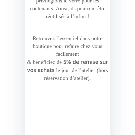
privilégions le verre pour les
contenants. Ainsi, ils pourront être
réutilisés à l’infini !
Retrouvez l’essentiel dans notre
boutique pour refaire chez vous
facilement
5% de remise sur
& bénéficiez de
vos achats
le jour de l’atelier (hors
réservation d’atelier).