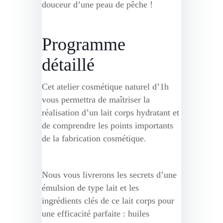
douceur d’une peau de pêche !
Programme
détaillé
Cet atelier cosmétique naturel d’1h
vous permettra de maîtriser la
réalisation d’un lait corps hydratant et
de comprendre les points importants
de la fabrication cosmétique.
Nous vous livrerons les secrets d’une
émulsion de type lait et les
ingrédients clés de ce lait corps pour
une efficacité parfaite : huiles