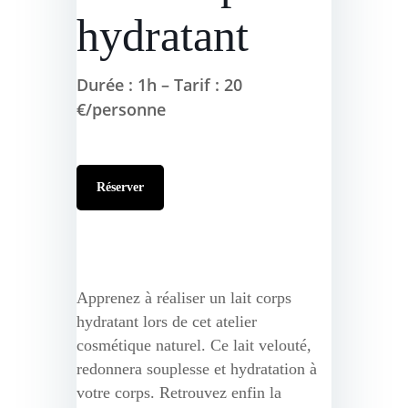
hydratant
Durée : 1h – Tarif : 20
€/personne
Réserver
Apprenez à réaliser un lait corps
hydratant lors de cet atelier
cosmétique naturel. Ce lait velouté,
redonnera souplesse et hydratation à
votre corps. Retrouvez enfin la