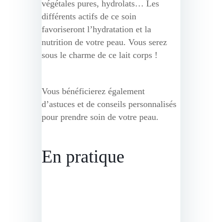
végétales pures, hydrolats… Les
différents actifs de ce soin
favoriseront l’hydratation et la
nutrition de votre peau. Vous serez
sous le charme de ce lait corps !
Vous bénéficierez également
d’astuces et de conseils personnalisés
pour prendre soin de votre peau.
En pratique