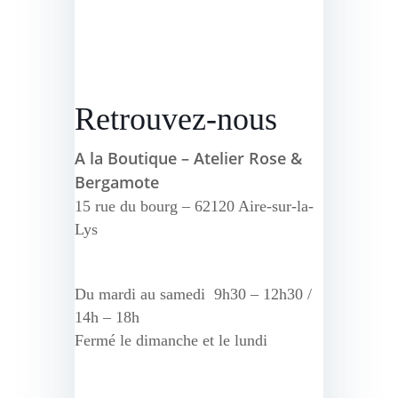
Retrouvez-nous
A la Boutique – Atelier Rose &
Bergamote
15 rue du bourg – 62120 Aire-sur-la-
Lys
Du mardi au samedi 9h30 – 12h30 /
14h – 18h
Fermé le dimanche et le lundi