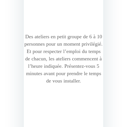
Des ateliers en petit groupe de 6 à 10
personnes pour un moment privilégié.
Et pour respecter l’emploi du temps
de chacun, les ateliers commencent à
l’heure indiquée. Présentez-vous 5
minutes avant pour prendre le temps
de vous installer.