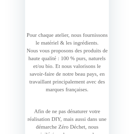
Pour chaque atelier, nous fournissons
le matériel & les ingrédients.
Nous vous proposons des produits de
haute qualité : 100 % purs, naturels
et/ou bio. Et nous valorisons le
savoir-faire de notre beau pays, en
travaillant principalement avec des
marques françaises.
Afin de ne pas dénaturer votre
réalisation DIY, mais aussi dans une
démarche Zéro Déchet, nous