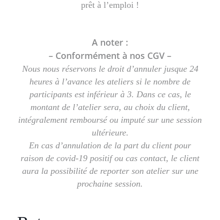
prêt à l’emploi !
A noter :
– Conformément à nos CGV –
Nous nous réservons le droit d’annuler jusque 24
heures à l’avance les ateliers si le nombre de
participants est inférieur à 3. Dans ce cas, le
montant de l’atelier sera, au choix du client,
intégralement remboursé ou imputé sur une session
ultérieure.
En cas d’annulation de la part du client pour
raison de covid-19 positif ou cas contact, le client
aura la possibilité de reporter son atelier sur une
prochaine session.