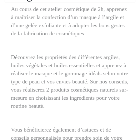
Au cours de cet atelier cosmétique de 2h, apprenez
à maîtriser la confection d’un masque à l’argile et
d’une gelée exfoliante et à adopter les bons gestes
de la fabrication de cosmétiques.
Découvrez les propriétés des différentes argiles,
huiles végétales et huiles essentielles et apprenez à
réaliser le masque et le gommage idéals selon votre
type de peau et vos envies beauté. Sur nos conseils,
vous réaliserez 2 produits cosmétiques naturels sur-
mesure en choisissant les ingrédients pour votre
routine beauté.
Vous bénéficierez également d’astuces et de
conseils personnalisés pour prendre soin de votre