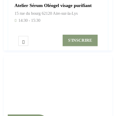
Atelier Sérum Oléogel visage purifiant
15 rue du bourg 62120 Aire-sur-la-Lys
14:30
15:30
-
S'INSCRIRE