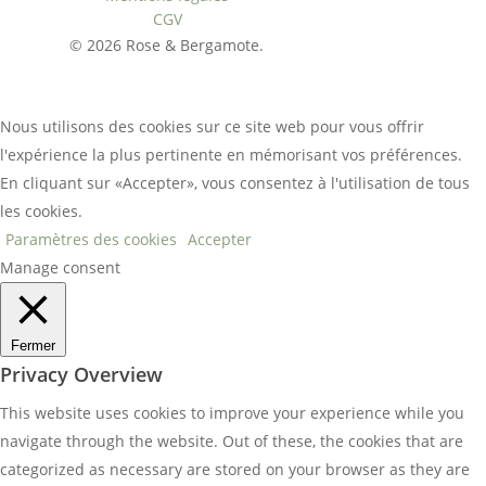
CGV
© 2026 Rose & Bergamote.
Nous utilisons des cookies sur ce site web pour vous offrir
l'expérience la plus pertinente en mémorisant vos préférences.
En cliquant sur «Accepter», vous consentez à l'utilisation de tous
les cookies.
Paramètres des cookies
Accepter
Manage consent
Fermer
Privacy Overview
This website uses cookies to improve your experience while you
navigate through the website. Out of these, the cookies that are
categorized as necessary are stored on your browser as they are