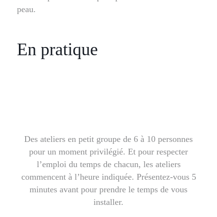
peau.
En pratique
Des ateliers en petit groupe de 6 à 10 personnes
pour un moment privilégié. Et pour respecter
l’emploi du temps de chacun, les ateliers
commencent à l’heure indiquée. Présentez-vous 5
minutes avant pour prendre le temps de vous
installer.