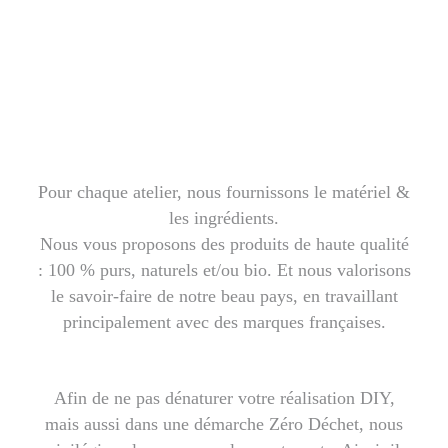
Pour chaque atelier, nous fournissons le matériel &
les ingrédients.
Nous vous proposons des produits de haute qualité
: 100 % purs, naturels et/ou bio. Et nous valorisons
le savoir-faire de notre beau pays, en travaillant
principalement avec des marques françaises.
Afin de ne pas dénaturer votre réalisation DIY,
mais aussi dans une démarche Zéro Déchet, nous