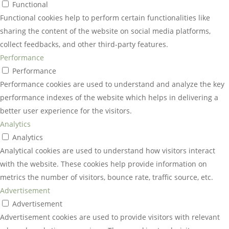
Functional
Functional cookies help to perform certain functionalities like
sharing the content of the website on social media platforms,
collect feedbacks, and other third-party features.
Performance
Performance
Performance cookies are used to understand and analyze the key
performance indexes of the website which helps in delivering a
better user experience for the visitors.
Analytics
Analytics
Analytical cookies are used to understand how visitors interact
with the website. These cookies help provide information on
metrics the number of visitors, bounce rate, traffic source, etc.
Advertisement
Advertisement
Advertisement cookies are used to provide visitors with relevant