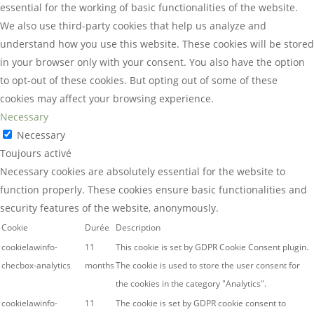
essential for the working of basic functionalities of the website.
We also use third-party cookies that help us analyze and
understand how you use this website. These cookies will be stored
in your browser only with your consent. You also have the option
to opt-out of these cookies. But opting out of some of these
cookies may affect your browsing experience.
Necessary
Necessary
Toujours activé
Necessary cookies are absolutely essential for the website to
function properly. These cookies ensure basic functionalities and
security features of the website, anonymously.
Cookie
Durée
Description
cookielawinfo-
11
This cookie is set by GDPR Cookie Consent plugin.
checbox-analytics
months
The cookie is used to store the user consent for
the cookies in the category "Analytics".
cookielawinfo-
11
The cookie is set by GDPR cookie consent to