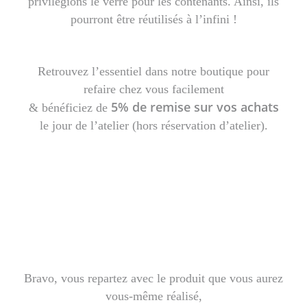
privilégions le verre pour les contenants. Ainsi, ils
pourront être réutilisés à l’infini !
Retrouvez l’essentiel dans notre boutique pour
refaire chez vous facilement
5% de remise sur vos achats
& bénéficiez de
le jour de l’atelier (hors réservation d’atelier).
Bravo, vous repartez avec le produit que vous aurez
vous-même réalisé,