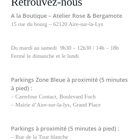
Retrouvez-nous
A la Boutique – Atelier Rose & Bergamote
15 rue du bourg – 62120 Aire-sur-la-Lys
Du mardi au samedi 9h30 – 12h30 / 14h – 18h
Fermé le dimanche et le lundi
Parkings Zone Bleue à proximité (5 minutes
à pied) :
– Carrefour Contact, Boulevard Foch
– Mairie d’Aire-sur-la-lys, Grand Place
Parkings à proximité (5 minutes à pied) :
– Rue de la Tour blanche