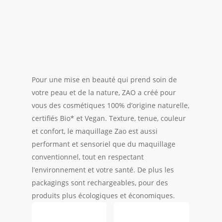
Pour une mise en beauté qui prend soin de
votre peau et de la nature, ZAO a créé pour
vous des cosmétiques 100% d’origine naturelle,
certifiés Bio* et Vegan. Texture, tenue, couleur
et confort, le maquillage Zao est aussi
performant et sensoriel que du maquillage
conventionnel, tout en respectant
l’environnement et votre santé. De plus les
packagings sont rechargeables, pour des
produits plus écologiques et économiques.