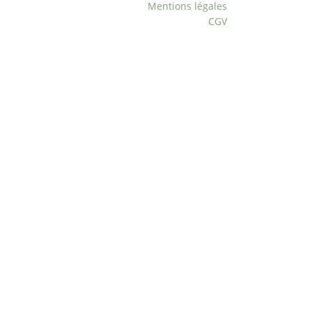
Mentions légales
CGV