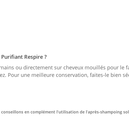
Purifiant Respire ?
 mains ou directement sur cheveux mouillés pour le f
ez. Pour une meilleure conservation, faites-le bien sé
onseillons en complément l’utilisation de l’après-shampoing sol