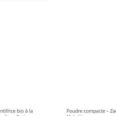
ntifrice bio à la
Poudre compacte – Za