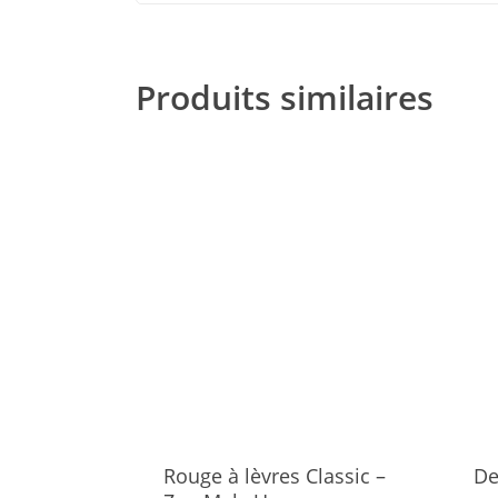
Produits similaires
Rouge à lèvres Classic –
De