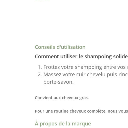
Conseils d'utilisation
Comment utiliser le shampoing solide 
Frottez votre shampoing entre vos
Massez votre cuir chevelu puis rinc
porte-savon.
Convient aux cheveux gras.
Pour une routine cheveux complète, nous vous c
À propos de la marque